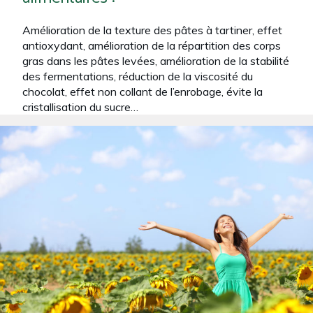
Amélioration de la texture des pâtes à tartiner, effet
antioxydant, amélioration de la répartition des corps
gras dans les pâtes levées, amélioration de la stabilité
des fermentations, réduction de la viscosité du
chocolat, effet non collant de l’enrobage, évite la
cristallisation du sucre…