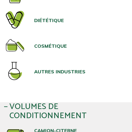
DIÉTÉTIQUE
COSMÉTIQUE
AUTRES INDUSTRIES
VOLUMES DE
CONDITIONNEMENT
CAMION-CITERNE