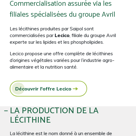
Commercialisation assurée via les
filiales spécialisées du groupe Avril
Les lécithines produites par Saipol sont
commercialisées par
Lecico
, filiale du groupe Avril
experte sur les lipides et les phospholipides. ​
Lecico propose une offre complète de lécithines
d’origines végétales variées pour l’industrie agro-
alimentaire et la nutrition santé.
Découvrir l'offre Lecico
LA PRODUCTION DE LA
LÉCITHINE
La lécithine est le nom donné à un ensemble de