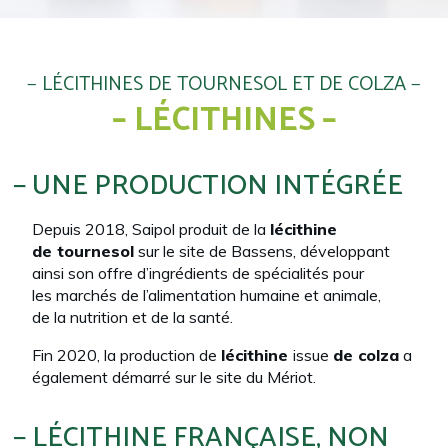
LÉCITHINES DE TOURNESOL ET DE COLZA
– LÉCITHINES –
UNE PRODUCTION INTÉGRÉE
Depuis 2018, Saipol produit de la
lécithine
de tournesol
sur le site de Bassens, développant
ainsi son offre d’ingrédients de spécialités pour
les marchés de l’alimentation humaine et animale,
de la nutrition et de la santé.
Fin 2020, la production de
lécithine
issue
de colza
a
également démarré sur le site du Mériot.
LÉCITHINE FRANÇAISE, NON