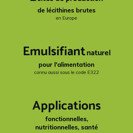
de lécithines brutes
en Europe
Emulsifiant
naturel
pour l'alimentation
connu aussi sous le code E322
Applications
fonctionnelles,
nutritionnelles, santé