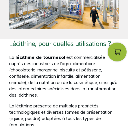
Lécithine, pour quelles utilisations ?
La
lécithine de tournesol
est commercialisée
auprès des industriels de l’agro-alimentaire
(chocolaterie, margarine, biscuits et pâtisserie,
confiserie, alimentation infantile, alimentation
animale), de la nutrition ou de la cosmétique, ainsi qu’à
des intermédiaires spécialisés dans la transformation
des lécithines.​
La lécithine présente de multiples propriétés
technologiques et diverses formes de présentation
(liquide, poudre) adaptées à tous les types de
formulations.​