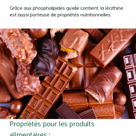
Grâce aux phospholipides qu’elle contient, la lécithine
est aussi porteuse de propriétés nutritionnelles.
Propriétés pour les produits
alimentaires :