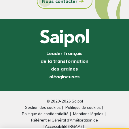
Nous contacter
Leader français
de la transformation
des graines
oléagineuses
© 2020-2026 Saipol
Gestion des cookies
Politique de cookies
Politique de confidentialité
Mentions légales
Référentiel Général d’Amélioration de
l’Accessibilité (RGAA)