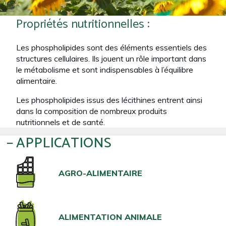
Propriétés nutritionnelles :
Les phospholipides sont des éléments essentiels des
structures cellulaires. Ils jouent un rôle important dans
le métabolisme et sont indispensables à l’équilibre
alimentaire.​
Les phospholipides issus des lécithines entrent ainsi
dans la composition de nombreux produits
nutritionnels et de santé.
APPLICATIONS
AGRO-ALIMENTAIRE
ALIMENTATION ANIMALE