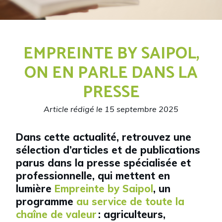
EMPREINTE BY SAIPOL,
ON EN PARLE DANS LA
PRESSE
Article rédigé le 15 septembre 2025
Dans cette actualité, retrouvez une
sélection d’articles et de publications
parus dans la presse spécialisée et
professionnelle, qui mettent en
lumière
Empreinte by Saipol
, un
programme
au service de toute la
chaîne de valeur
: agriculteurs,