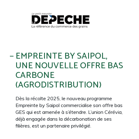
EMPREINTE BY SAIPOL,
UNE NOUVELLE OFFRE BAS
CARBONE
(AGRODISTRIBUTION)
Dès la récolte 2025, le nouveau programme
Empreinte by Saipol commercialise son offre bas
GES qui est amenée à s’étendre. L’union
Cérévia
,
déjà engagée dans la décarbonation de ses
filières, est un partenaire privilégié.