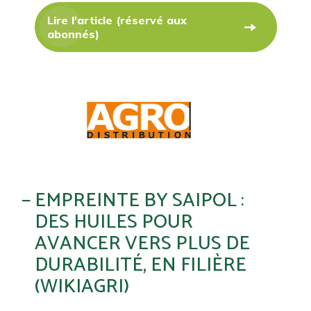
Lire l'article (réservé aux
abonnés)
EMPREINTE BY SAIPOL :
DES HUILES POUR
AVANCER VERS PLUS DE
DURABILITÉ, EN FILIÈRE
(WIKIAGRI)