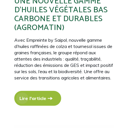
UNE NOUVELLE GAMME
D’HUILES VÉGÉTALES BAS
CARBONE ET DURABLES
(AGROMATIN)
Avec Empreinte by Saipol, nouvelle gamme
d’huiles raffinées de colza et tournesol issues de
graines françaises, le groupe répond aux
attentes des industriels : qualité, traçabilité,
réduction des émissions de GES et impact positif
sur les sols, l’eau et la biodiversité. Une offre au
service des transitions agricoles et alimentaires.
Lire l'article