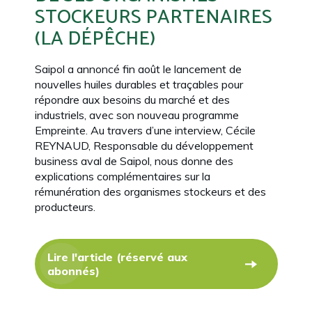
STOCKEURS PARTENAIRES
(LA DÉPÊCHE)
Saipol a annoncé fin août le lancement de
nouvelles huiles durables et traçables pour
répondre aux besoins du marché et des
industriels, avec son nouveau programme
Empreinte. Au travers d’une interview, Cécile
REYNAUD, Responsable du développement
business aval de Saipol, nous donne des
explications complémentaires sur la
rémunération des organismes stockeurs et des
producteurs.
Lire l'article (réservé aux
abonnés)