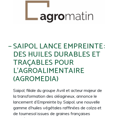
SAIPOL LANCE EMPREINTE :
DES HUILES DURABLES ET
TRAÇABLES POUR
L’AGROALIMENTAIRE
(AGROMEDIA)
Saipol, filiale du groupe
Avril
et acteur majeur de
la transformation des oléagineux, annonce le
lancement d’Empreinte by Saipol, une nouvelle
gamme d’huiles végétales raffinées de colza et
de tournesol issues de graines françaises