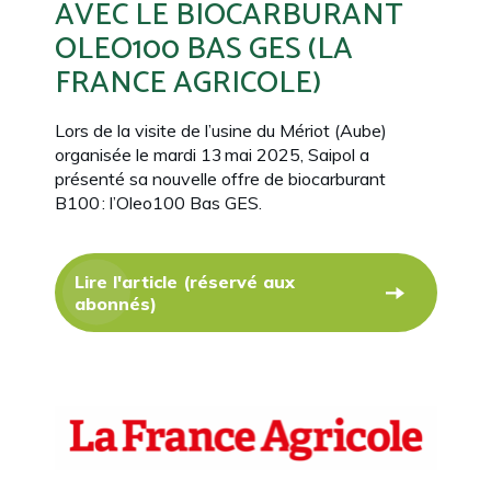
AVEC LE BIOCARBURANT
OLEO100 BAS GES (LA
FRANCE AGRICOLE)
Lors de la visite de l’usine du
Mériot
(Aube)
organisée le mardi 13 mai 2025, Saipol a
présenté sa nouvelle offre de biocarburant
B100 : l’Oleo100 Bas GES.
Lire l'article (réservé aux
abonnés)