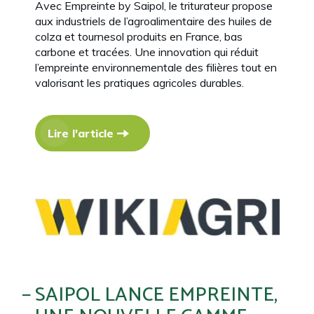
Avec Empreinte by Saipol, le triturateur propose
aux industriels de l’agroalimentaire des huiles de
colza et tournesol produits en France, bas
carbone et tracées. Une innovation qui réduit
l’empreinte environnementale des filières tout en
valorisant les pratiques agricoles durables.
Lire l'article
SAIPOL LANCE EMPREINTE,