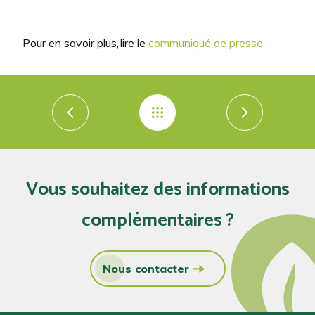
Pour en savoir plus
,
lire le
communiqué de presse.
Vous souhaitez des informations
complémentaires ?
Nous contacter