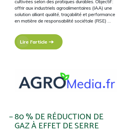
cultivées selon des pratiques durables. Objectif :
offrir aux industriels agroalimentaires (IAA) une
solution alliant qualité, traçabilité et performance
en matière de responsabilité sociétale (RSE) …
Lire l'article
80 % DE RÉDUCTION DE
GAZ À EFFET DE SERRE